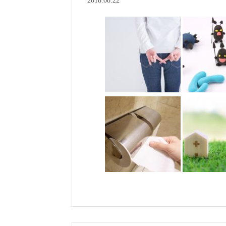
2018.08.22